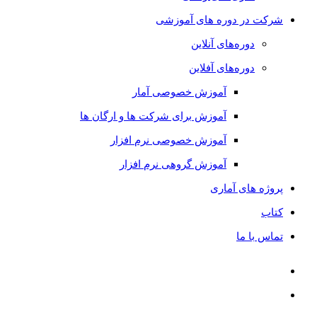
شرکت در دوره های آموزشی
دوره‌های آنلاین
دوره‌های آفلاین
آموزش خصوصی آمار
آموزش برای شرکت ها و ارگان ها
آموزش خصوصی نرم افزار
آموزش گروهی نرم افزار
پروژه های آماری
کتاب
تماس با ما