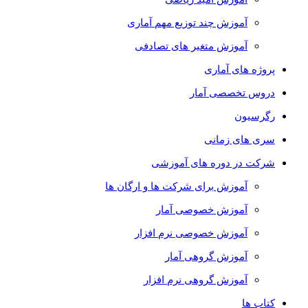
آموزش چند توزیع مهم آماری
آموزش متغیر های تصادفی
پروژه های آماری
دروس تخصصی آمار
رگرسیون
سری های زمانی
شرکت در دوره های آموزشی
آموزش برای شرکت ها و ارگان ها
آموزش خصوصی آمار
آموزش خصوصی نرم افزار
آموزش گروهی آمار
آموزش گروهی نرم افزار
کتاب ها