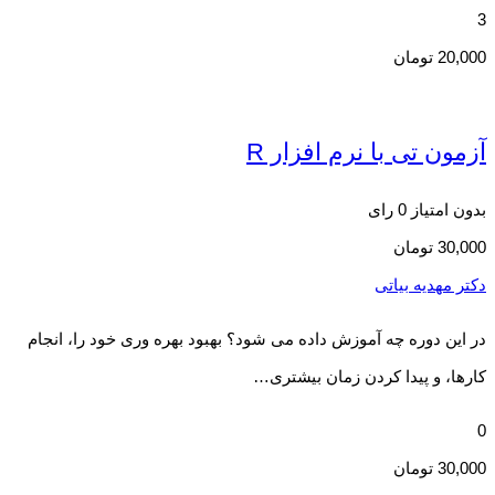
3
20,000
تومان
آزمون تی با نرم افزار R
بدون امتیاز
0 رای
30,000
تومان
دکتر مهدیه بیاتی
در این دوره چه آموزش داده می شود؟ بهبود بهره وری خود را، انجام
کارها، و پیدا کردن زمان بیشتری…
0
30,000
تومان