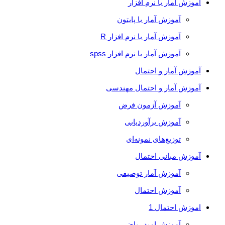
آموزش آمار با نرم افزار
آموزش آمار با پایتون
آموزش آمار با نرم افزار R
آموزش آمار با نرم افزار spss
آموزش آمار و احتمال
آموزش آمار و احتمال مهندسی
آموزش آزمون فرض
آموزش برآوردیابی
توزیع‌های نمونه‌ای
آموزش مبانی احتمال
آموزش آمار توصیفی
آموزش احتمال
اموزش احتمال 1
آموزش امید ریاضی