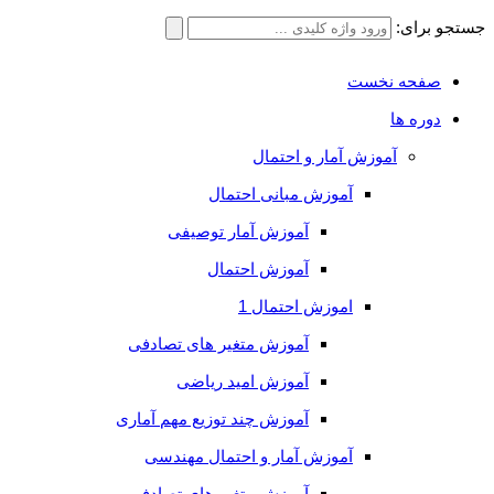
جستجو برای:
صفحه نخست
دوره ها
آموزش آمار و احتمال
آموزش مبانی احتمال
آموزش آمار توصیفی
آموزش احتمال
اموزش احتمال 1
آموزش متغیر های تصادفی
آموزش امید ریاضی
آموزش چند توزیع مهم آماری
آموزش آمار و احتمال مهندسی
آموزش متغیر های تصادفی