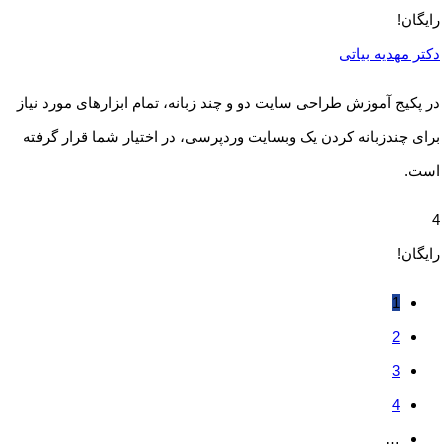
رایگان!
دکتر مهدیه بیاتی
در پکیج آموزش طراحی سایت دو و چند زبانه، تمام ابزارهای مورد نیاز
برای چندزبانه کردن یک وبسایت وردپرسی، در اختیار شما قرار گرفته
است.
4
رایگان!
1
2
3
4
…