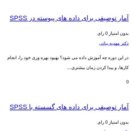
آمار توصیفی برای داده های پیوسته در SPSS
بدون امتیاز
0 رای
دکتر مهدیه بیاتی
در این دوره چه آموزش داده می شود؟ بهبود بهره وری خود را، انجام
کارها، و پیدا کردن زمان بیشتری…
0
آمار توصیفی برای داده های گسسته با SPSS
بدون امتیاز
0 رای