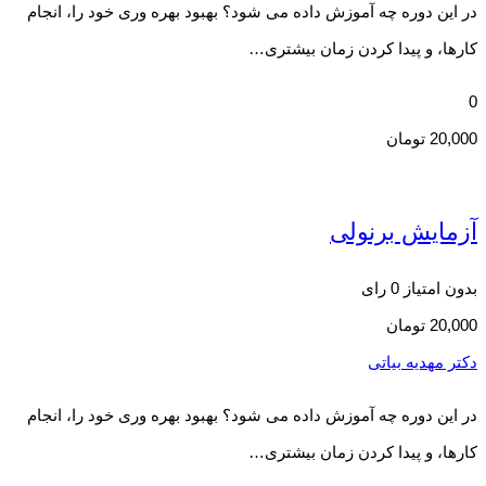
در این دوره چه آموزش داده می شود؟ بهبود بهره وری خود را، انجام
کارها، و پیدا کردن زمان بیشتری…
0
20,000
تومان
آزمایش برنولی
بدون امتیاز
0 رای
20,000
تومان
دکتر مهدیه بیاتی
در این دوره چه آموزش داده می شود؟ بهبود بهره وری خود را، انجام
کارها، و پیدا کردن زمان بیشتری…