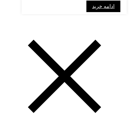
ادامه خرید