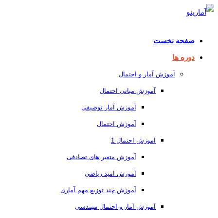
صفحه نخست
دوره ها
آموزش آمار و احتمال
آموزش مبانی احتمال
آموزش آمار توصیفی
آموزش احتمال
اموزش احتمال 1
آموزش متغیر های تصادفی
آموزش امید ریاضی
آموزش چند توزیع مهم آماری
آموزش آمار و احتمال مهندسی