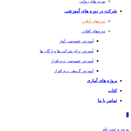
سری های زمانی
شرکت در دوره های آموزشی
دوره‌های آنلاین
دوره‌های آفلاین
آموزش خصوصی آمار
آموزش برای شرکت ها و ارگان ها
آموزش خصوصی نرم افزار
آموزش گروهی نرم افزار
پروژه های آماری
کتاب
تماس با ما
0
ورود و ثبت نام