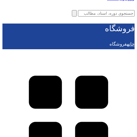
فروشگاه
خانه
فروشگاه