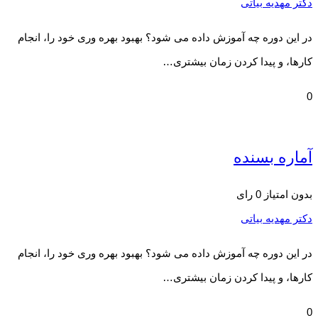
دکتر مهدیه بیاتی
در این دوره چه آموزش داده می شود؟ بهبود بهره وری خود را، انجام
کارها، و پیدا کردن زمان بیشتری…
0
آماره بسنده
بدون امتیاز
0 رای
دکتر مهدیه بیاتی
در این دوره چه آموزش داده می شود؟ بهبود بهره وری خود را، انجام
کارها، و پیدا کردن زمان بیشتری…
0