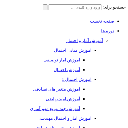
جستجو برای:
صفحه نخست
دوره ها
آموزش آمار و احتمال
آموزش مبانی احتمال
آموزش آمار توصیفی
آموزش احتمال
اموزش احتمال 1
آموزش متغیر های تصادفی
آموزش امید ریاضی
آموزش چند توزیع مهم آماری
آموزش آمار و احتمال مهندسی
آموزش متغیر های تصادفی