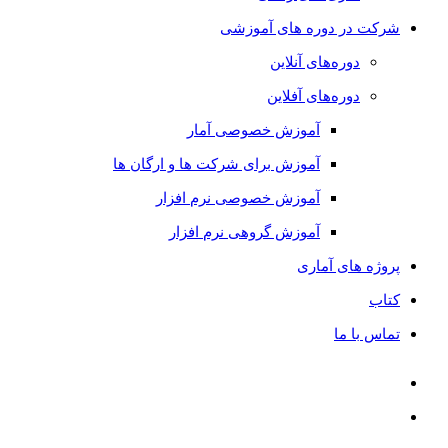
شرکت در دوره های آموزشی
دوره‌های آنلاین
دوره‌های آفلاین
آموزش خصوصی آمار
آموزش برای شرکت ها و ارگان ها
آموزش خصوصی نرم افزار
آموزش گروهی نرم افزار
پروژه های آماری
کتاب
تماس با ما