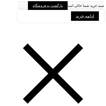
سبد خرید شما خالی است
بازگشت به فروشگاه
ادامه خرید