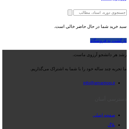
سبد خرید شما در حال حاضر خالی است.
بازگشت به فروشگاه
رشد هر دانشجو آرزوی ماست.
ما تجربه چند ساله خود را با شما به اشتراک می‌گذاریم.
info@amarinoo.ir
دسترسی آسان
صفحه اصلی
بلاگ