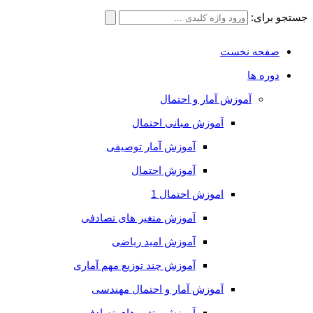
جستجو برای:
صفحه نخست
دوره ها
آموزش آمار و احتمال
آموزش مبانی احتمال
آموزش آمار توصیفی
آموزش احتمال
اموزش احتمال 1
آموزش متغیر های تصادفی
آموزش امید ریاضی
آموزش چند توزیع مهم آماری
آموزش آمار و احتمال مهندسی
آموزش متغیر های تصادفی