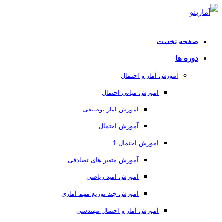
صفحه نخست
دوره ها
آموزش آمار و احتمال
آموزش مبانی احتمال
آموزش آمار توصیفی
آموزش احتمال
اموزش احتمال 1
آموزش متغیر های تصادفی
آموزش امید ریاضی
آموزش چند توزیع مهم آماری
آموزش آمار و احتمال مهندسی