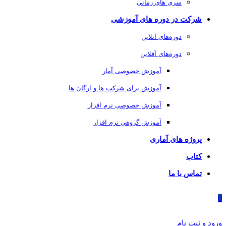
سری های زمانی
شرکت در دوره های آموزشی
دوره‌های آنلاین
دوره‌های آفلاین
آموزش خصوصی آمار
آموزش برای شرکت ها و ارگان ها
آموزش خصوصی نرم افزار
آموزش گروهی نرم افزار
پروژه های آماری
کتاب
تماس با ما
0
ورود و ثبت نام