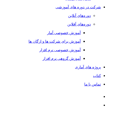
شرکت در دوره های آموزشی
دوره‌های آنلاین
دوره‌های آفلاین
آموزش خصوصی آمار
آموزش برای شرکت ها و ارگان ها
آموزش خصوصی نرم افزار
آموزش گروهی نرم افزار
پروژه های آماری
کتاب
تماس با ما