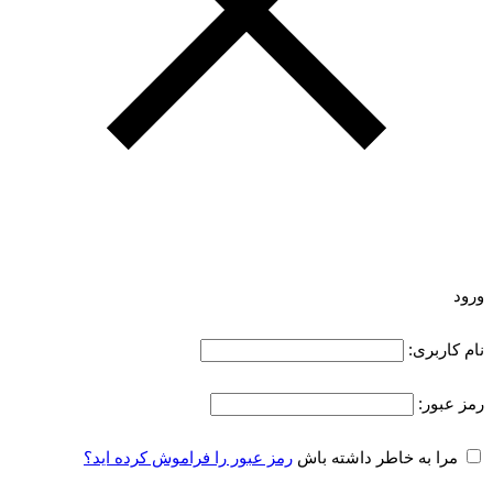
ورود
نام کاربری:
رمز عبور:
مرا به خاطر داشته باش
رمز عبور را فراموش کرده اید؟