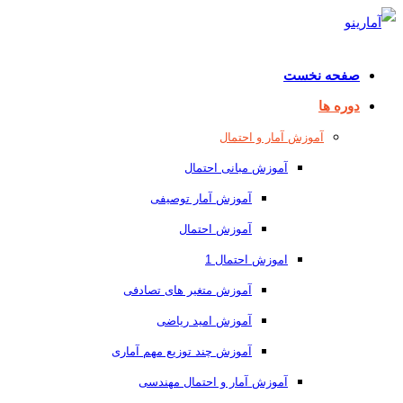
صفحه نخست
دوره ها
آموزش آمار و احتمال
آموزش مبانی احتمال
آموزش آمار توصیفی
آموزش احتمال
اموزش احتمال 1
آموزش متغیر های تصادفی
آموزش امید ریاضی
آموزش چند توزیع مهم آماری
آموزش آمار و احتمال مهندسی