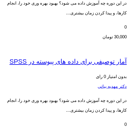
در این دوره چه آموزش داده می شود؟ بهبود بهره وری خود را، انجام
کارها، و پیدا کردن زمان بیشتری…
0
30,000
تومان
آمار توصیفی برای داده های پیوسته در SPSS
بدون امتیاز
0 رای
دکتر مهدیه بیاتی
در این دوره چه آموزش داده می شود؟ بهبود بهره وری خود را، انجام
کارها، و پیدا کردن زمان بیشتری…
0