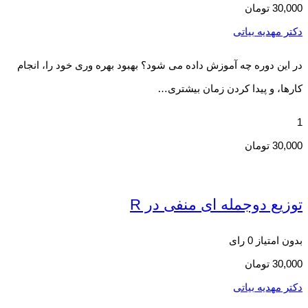
30,000
تومان
دکتر مهدیه بیاتی
در این دوره چه آموزش داده می شود؟ بهبود بهره وری خود را، انجام
کارها، و پیدا کردن زمان بیشتری…
1
30,000
تومان
توزیع دوجمله ای منفی در R
بدون امتیاز
0 رای
30,000
تومان
دکتر مهدیه بیاتی