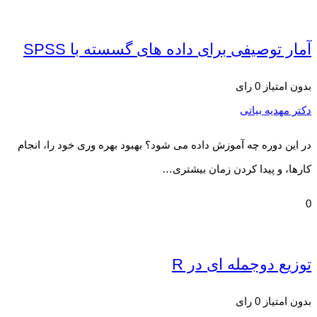
آمار توصیفی برای داده های گسسته با SPSS
بدون امتیاز
0 رای
دکتر مهدیه بیاتی
در این دوره چه آموزش داده می شود؟ بهبود بهره وری خود را، انجام
کارها، و پیدا کردن زمان بیشتری…
0
توزیع دوجمله ای در R
بدون امتیاز
0 رای