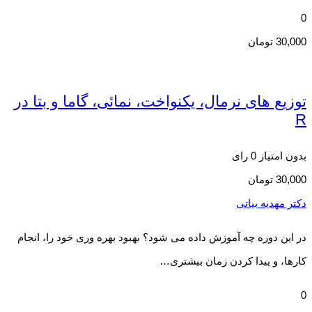
0
30,000
تومان
توزیع های نرمال، یکنواخت، نمائی، گاما و بتا در
R
بدون امتیاز
0 رای
30,000
تومان
دکتر مهدیه بیاتی
در این دوره چه آموزش داده می شود؟ بهبود بهره وری خود را، انجام
کارها، و پیدا کردن زمان بیشتری…
0