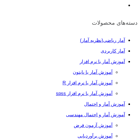
دسته‌های محصولات
آمار ریاضی(نظریه آمار)
آمار کاربردی
آموزش آمار با نرم افزار
آموزش آمار با پایتون
آموزش آمار با نرم افزار R
آموزش آمار با نرم افزار spss
آموزش آمار و احتمال
آموزش آمار و احتمال مهندسی
آموزش آزمون فرض
آموزش برآوردیابی