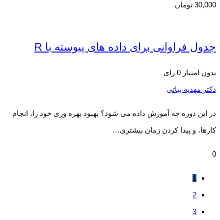
30,000
تومان
جدول فراوانی برای داده های پیوسته با R
بدون امتیاز
0 رای
دکتر مهدیه بیاتی
در این دوره چه آموزش داده می شود؟ بهبود بهره وری خود را، انجام
کارها، و پیدا کردن زمان بیشتری…
0
1
2
3