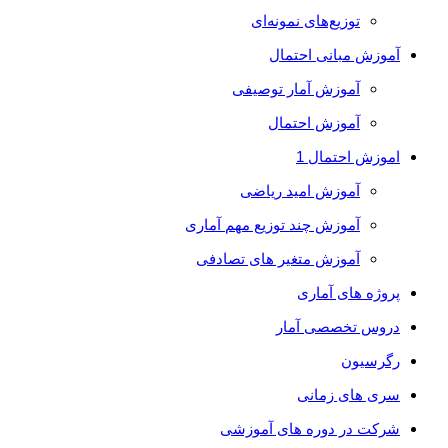
توزیع‌های نمونه‌ای
آموزش مبانی احتمال
آموزش آمار توصیفی
آموزش احتمال
اموزش احتمال 1
آموزش امید ریاضی
آموزش چند توزیع مهم آماری
آموزش متغیر های تصادفی
پروژه های آماری
دروس تخصصی آمار
رگرسیون
سری های زمانی
شرکت در دوره های آموزشی