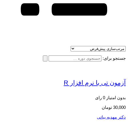
جستجو برای:
آزمون تی با نرم افزار R
بدون امتیاز
0 رای
30,000
تومان
دکتر مهدیه بیاتی