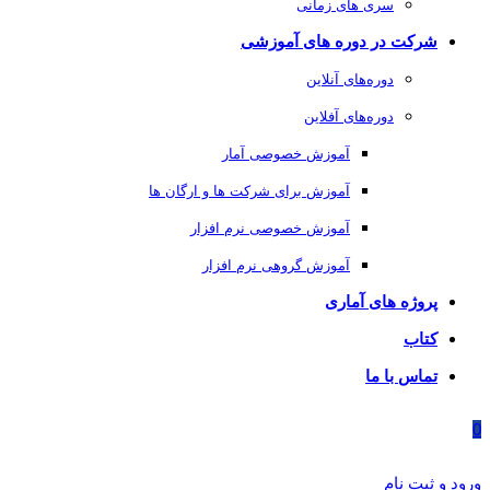
سری های زمانی
شرکت در دوره های آموزشی
دوره‌های آنلاین
دوره‌های آفلاین
آموزش خصوصی آمار
آموزش برای شرکت ها و ارگان ها
آموزش خصوصی نرم افزار
آموزش گروهی نرم افزار
پروژه های آماری
کتاب
تماس با ما
0
ورود و ثبت نام