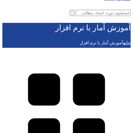
آموزش آمار با نرم افزار
خانه
آموزش آمار با نرم افزار