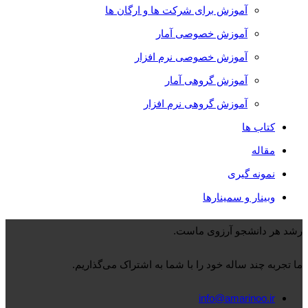
آموزش برای شرکت ها و ارگان ها
آموزش خصوصی آمار
آموزش خصوصی نرم افزار
آموزش گروهی آمار
آموزش گروهی نرم افزار
کتاب ها
مقاله
نمونه گیری
وبینار و سمینارها
رشد هر دانشجو آرزوی ماست.
ما تجربه چند ساله خود را با شما به اشتراک می‌گذاریم.
info@amarinoo.ir