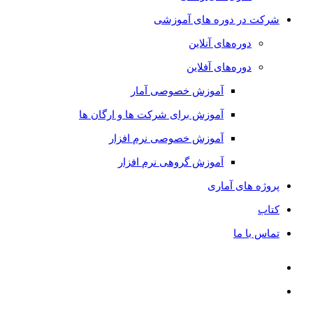
شرکت در دوره های آموزشی
دوره‌های آنلاین
دوره‌های آفلاین
آموزش خصوصی آمار
آموزش برای شرکت ها و ارگان ها
آموزش خصوصی نرم افزار
آموزش گروهی نرم افزار
پروژه های آماری
کتاب
تماس با ما