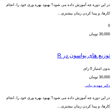
در این دوره چه آموزش داده می شود؟ بهبود بهره وری خود را، انجام
کارها، و پیدا کردن زمان بیشتری…
0
30,000
تومان
توزیع های پواسون در R
بدون امتیاز
0 رای
30,000
تومان
دکتر مهدیه بیاتی
در این دوره چه آموزش داده می شود؟ بهبود بهره وری خود را، انجام
کارها، و پیدا کردن زمان بیشتری…