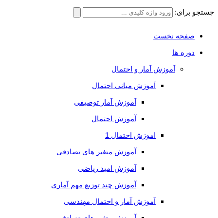
جستجو برای:
صفحه نخست
دوره ها
آموزش آمار و احتمال
آموزش مبانی احتمال
آموزش آمار توصیفی
آموزش احتمال
اموزش احتمال 1
آموزش متغیر های تصادفی
آموزش امید ریاضی
آموزش چند توزیع مهم آماری
آموزش آمار و احتمال مهندسی
آموزش متغیر های تصادفی