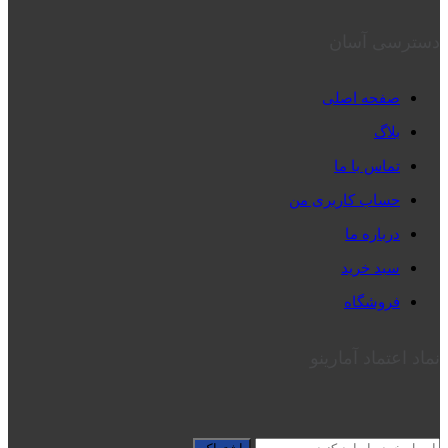
دسترسی آسان
صفحه اصلی
بلاگ
تماس با ما
حساب کاربری من
درباره ما
سبد خرید
فروشگاه
نماد اعتماد آمارینو