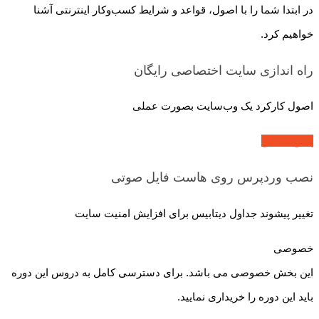
در ابتدا شما را با اصول، قواعد و شرایط کسب‌و‌کار اینترنتی آشنا
خواهیم کرد.
راه اندازی سایت اختصاصی
رایگان
اصول کارکرد یک وب‌سایت بصورت عملی
پیش نمایش
نصب وردپرس روی هاست
فایل صوتی
تغییر پیشوند جداول دیتابیس برای افزایش امنیت سایت
خصوصی
این بخش خصوصی می باشد. برای دسترسی کامل به دروس این دوره
باید این دوره را خریداری نمایید.