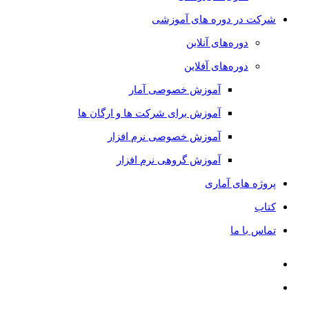
شرکت در دوره های آموزشی
دوره‌های آنلاین
دوره‌های آفلاین
آموزش خصوصی آمار
آموزش برای شرکت ها و ارگان ها
آموزش خصوصی نرم افزار
آموزش گروهی نرم افزار
پروژه های آماری
کتاب
تماس با ما