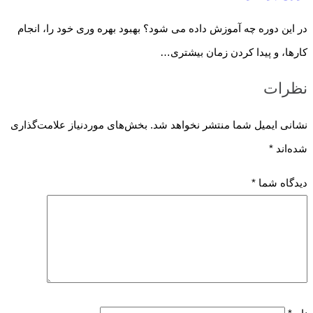
در این دوره چه آموزش داده می شود؟ بهبود بهره وری خود را، انجام
کارها، و پیدا کردن زمان بیشتری…
نظرات
نشانی ایمیل شما منتشر نخواهد شد.
بخش‌های موردنیاز علامت‌گذاری
شده‌اند
*
دیدگاه شما
*