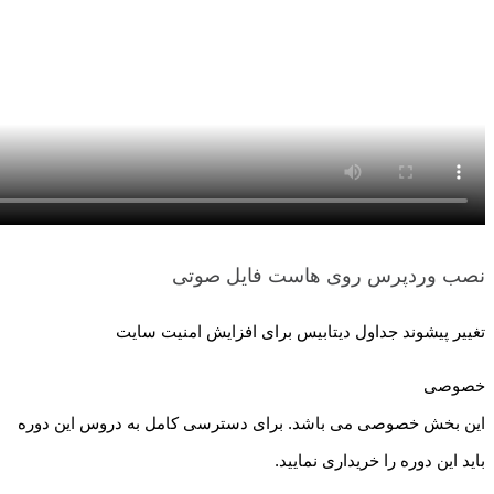
نصب وردپرس روی هاست
فایل صوتی
تغییر پیشوند جداول دیتابیس برای افزایش امنیت سایت
خصوصی
این بخش خصوصی می باشد. برای دسترسی کامل به دروس این دوره
باید این دوره را خریداری نمایید.