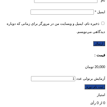
نام
*
ایمیل
*
ذخیره نام، ایمیل و وبسایت من در مرورگر برای زمانی که دوباره
دیدگاهی می‌نویسم.
قیمت :
20,000
تومان
آزمایش برنولی عدد
ثبت نام دوره
امتیاز
0
از
0
رأی