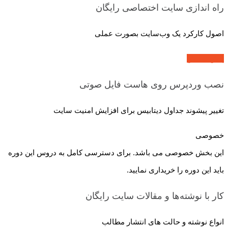
راه اندازی سایت اختصاصی
رایگان
اصول کارکرد یک وب‌سایت بصورت عملی
پیش نمایش
نصب وردپرس روی هاست
فایل صوتی
تغییر پیشوند جداول دیتابیس برای افزایش امنیت سایت
خصوصی
این بخش خصوصی می باشد. برای دسترسی کامل به دروس این دوره
باید این دوره را خریداری نمایید.
کار با نوشته‌ها و مقالات سایت
رایگان
انواع نوشته و حالت های انتشار مطالب