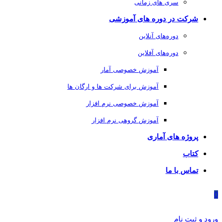
سری های زمانی
شرکت در دوره های آموزشی
دوره‌های آنلاین
دوره‌های آفلاین
آموزش خصوصی آمار
آموزش برای شرکت ها و ارگان ها
آموزش خصوصی نرم افزار
آموزش گروهی نرم افزار
پروژه های آماری
کتاب
تماس با ما
0
ورود و ثبت نام