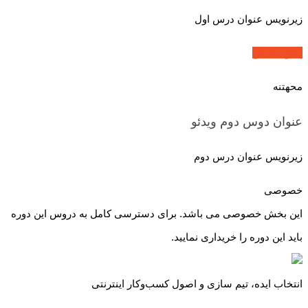
زیرنویس عنوان درس اول
پیش نمایش
محهتنه
عنوان دوس دوم
ویدئو
زیرنویس عنوان درس دوم
خصوصی
این بخش خصوصی می باشد. برای دسترسی کامل به دروس این دوره
باید این دوره را خریداری نمایید.
انتخاب ایده، تیم سازی و اصول کسب‌و‌کار اینترنتی