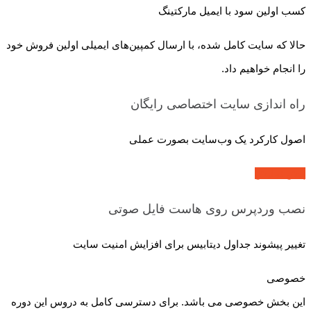
کسب اولین سود با ایمیل مارکتینگ
حالا که سایت کامل شده، با ارسال کمپین‌های ایمیلی اولین فروش خود
را انجام خواهیم داد.
راه اندازی سایت اختصاصی
رایگان
اصول کارکرد یک وب‌سایت بصورت عملی
پیش نمایش
نصب وردپرس روی هاست
فایل صوتی
تغییر پیشوند جداول دیتابیس برای افزایش امنیت سایت
خصوصی
این بخش خصوصی می باشد. برای دسترسی کامل به دروس این دوره