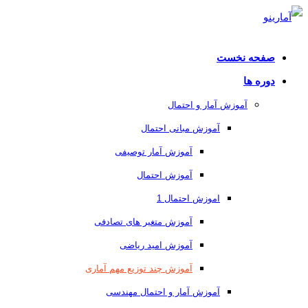
صفحه نخست
دوره ها
آموزش آمار و احتمال
آموزش مبانی احتمال
آموزش آمار توصیفی
آموزش احتمال
اموزش احتمال 1
آموزش متغیر های تصادفی
آموزش امید ریاضی
آموزش چند توزیع مهم آماری
آموزش آمار و احتمال مهندسی