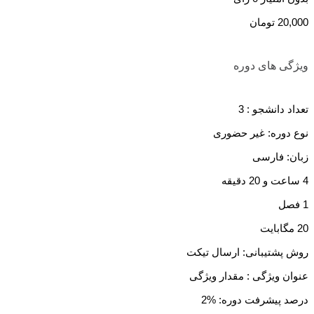
20,000
تومان
ویژگی های دوره
تعداد دانشجو :
3
نوع دوره: غیر حضوری
زبان: فارسی
4 ساعت و 20 دقیقه
1 فصل
20 مگابایت
روش پشتیبانی: ارسال تیکت
عنوان ویژگی :
مقدار ویژگی
درصد پیشرفت دوره: %2