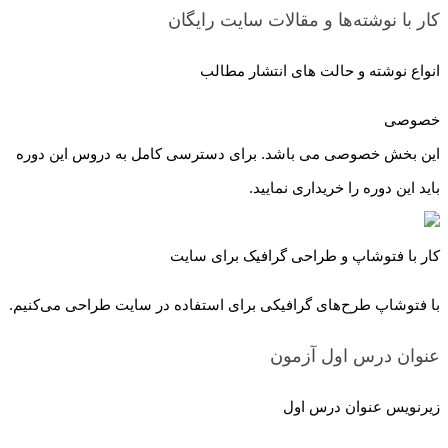
کار با نوشته‌ها و مقالات سایت
رایگان
انواع نوشته و حالت های انتشار مطالب
خصوصی
این بخش خصوصی می باشد. برای دسترسی کامل به دروس این دوره
باید این دوره را خریداری نمایید.
کار با فتوشاپ و طراحی گرافیک برای سایت
با فتوشاپ طرح‌های گرافیکی برای استفاده در سایت طراحی می‌کنیم.
عنوان درس اول
آزمون
زیرنویس عنوان درس اول