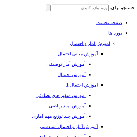
جستجو برای:
صفحه نخست
دوره ها
آموزش آمار و احتمال
آموزش مبانی احتمال
آموزش آمار توصیفی
آموزش احتمال
اموزش احتمال 1
آموزش متغیر های تصادفی
آموزش امید ریاضی
آموزش چند توزیع مهم آماری
آموزش آمار و احتمال مهندسی
آموزش متغیر های تصادفی