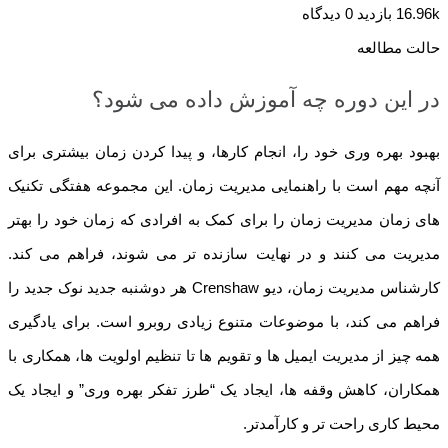
16.96k بازدید
0 دیدگاه
حالت مطالعه
در این دوره چه آموزش داده می شود؟
بهبود بهره وری خود را، انجام کارها، و پیدا کردن زمان بیشتری برای
آنچه مهم است با راهنمایی مدیریت زمان. این مجموعه هفتگی تکنیک
های زمان مدیریت زمان را برای کمک به افرادی که زمان خود را بهتر
مدیریت می کنند و در نهایت سازنده تر می شوند، فراهم می کند.
کارشناس مدیریت زمان، دیو Crenshaw هر دوشنبه جدید نوک جدید را
فراهم می کند، با موضوعات متنوع زیادی روبرو است. برای یادگیری
همه چیز از مدیریت ایمیل ها و تقویم ها تا تنظیم اولویت ها، همکاری با
همکاران، کاهش وقفه ها، ایجاد یک “طرز تفکر بهره وری” و ایجاد یک
محیط کاری راحت تر و کارآمدتر.