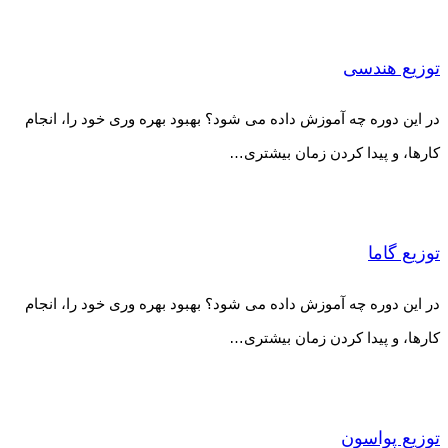
توزیع هندسی
در این دوره چه آموزش داده می شود؟ بهبود بهره وری خود را، انجام
کارها، و پیدا کردن زمان بیشتری…
توزیع گاما
در این دوره چه آموزش داده می شود؟ بهبود بهره وری خود را، انجام
کارها، و پیدا کردن زمان بیشتری…
توزیع پواسون