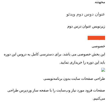
محهتنه
عنوان دوس دوم
ویدئو
زیرنویس عنوان درس دوم
پیش نمایش
خصوصی
این بخش خصوصی می باشد. برای دسترسی کامل به دروس این دوره
باید این دوره را خریداری نمایید.
طراحی صفحات سایت بدون برنامه‌نویسی
صفحات فرود مورد نیاز وب‌سایت را با صفحه ساز وردپرس طراحی
می‌کنیم.