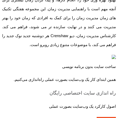
آنچه مهم است با راهنمایی مدیریت زمان. این مجموعه هفتگی تکنیک
های زمان مدیریت زمان را برای کمک به افرادی که زمان خود را بهتر
مدیریت می کنند و در نهایت سازنده تر می شوند، فراهم می کند.
کارشناس مدیریت زمان، دیو Crenshaw هر دوشنبه جدید نوک جدید را
فراهم می کند، با موضوعات متنوع زیادی روبرو است.
ساخت سایت بدون برنامه نویسی
همین ابتدای کار یک وب‌سایت بصورت عملی راه‌اندازی می‌کنیم.
راه اندازی سایت اختصاصی
رایگان
اصول کارکرد یک وب‌سایت بصورت عملی