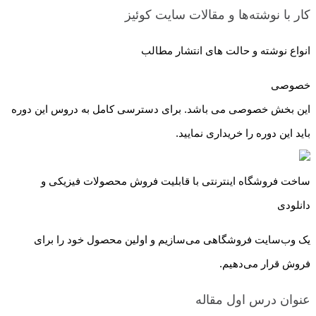
کار با نوشته‌ها و مقالات سایت
کوئیز
انواع نوشته و حالت های انتشار مطالب
خصوصی
این بخش خصوصی می باشد. برای دسترسی کامل به دروس این دوره
باید این دوره را خریداری نمایید.
ساخت فروشگاه اینترنتی با قابلیت فروش محصولات فیزیکی و
دانلودی
یک وب‌سایت فروشگاهی می‌سازیم و اولین محصول خود را برای
فروش قرار می‌دهیم.
عنوان درس اول
مقاله