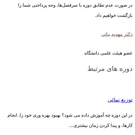
در صورت عدم تطابق دوره با سرفصل‌ها، وجه پرداختی شما را
بازگشت خواهیم داد.
دکتر مهدیه بیاتی
عضو هیئت علمی دانشگاه
دوره های مرتبط
توزیع نمائی
در این دوره چه آموزش داده می شود؟ بهبود بهره وری خود را، انجام
کارها، و پیدا کردن زمان بیشتری…