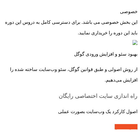
خصوصی
این بخش خصوصی می باشد. برای دسترسی کامل به دروس این دوره
باید این دوره را خریداری نمایید.
بهبود سئو و افزایش ورودی گوگل
از روش اصولی و طبق قوانین گوگل، سئو وب‌سایت ساخته شده را
افزایش می‌دهیم.
راه اندازی سایت اختصاصی
رایگان
اصول کارکرد یک وب‌سایت بصورت عملی
پیش نمایش