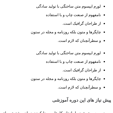
لورم ایپسوم متن ساختگی با تولید سادگی
نامفهوم از صنعت چاپ و با استفاده
از طراحان گرافیک است.
چاپگرها و متون بلکه روزنامه و مجله در ستون
و سطرآنچنان که لازم است.
لورم ایپسوم متن ساختگی با تولید سادگی
نامفهوم از صنعت چاپ و با استفاده
از طراحان گرافیک است.
چاپگرها و متون بلکه روزنامه و مجله در ستون
و سطرآنچنان که لازم است.
پیش نیاز های این دوره آموزشی
بهبود بهره وری خود را، انجام کارها، و پیدا کردن زمان بیشتری برای