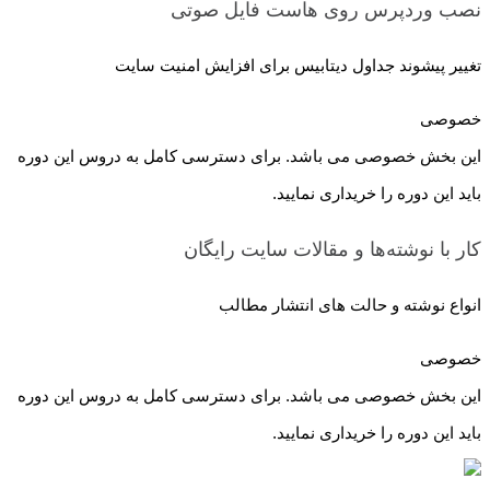
نصب وردپرس روی هاست
فایل صوتی
تغییر پیشوند جداول دیتابیس برای افزایش امنیت سایت
خصوصی
این بخش خصوصی می باشد. برای دسترسی کامل به دروس این دوره
باید این دوره را خریداری نمایید.
کار با نوشته‌ها و مقالات سایت
رایگان
انواع نوشته و حالت های انتشار مطالب
خصوصی
این بخش خصوصی می باشد. برای دسترسی کامل به دروس این دوره
باید این دوره را خریداری نمایید.