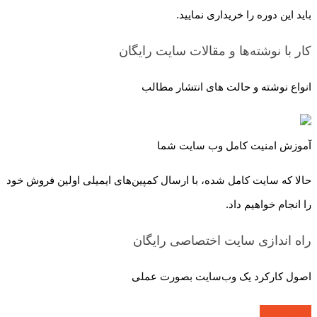
باید این دوره را خریداری نمایید.
کار با نوشته‌ها و مقالات سایت
رایگان
انواع نوشته و حالت های انتشار مطالب
آموزش امنیت کامل وب سایت شما
حالا که سایت کامل شده، با ارسال کمپین‌های ایمیلی اولین فروش خود
را انجام خواهیم داد.
راه اندازی سایت اختصاصی
رایگان
اصول کارکرد یک وب‌سایت بصورت عملی
پیش نمایش