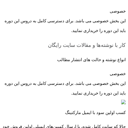
خصوصی
این بخش خصوصی می باشد. برای دسترسی کامل به دروس این دوره
باید این دوره را خریداری نمایید.
کار با نوشته‌ها و مقالات سایت
رایگان
انواع نوشته و حالت های انتشار مطالب
خصوصی
این بخش خصوصی می باشد. برای دسترسی کامل به دروس این دوره
باید این دوره را خریداری نمایید.
کسب اولین سود با ایمیل مارکتینگ
حالا که سایت کامل شده، با ارسال کمپین‌های ایمیلی اولین فروش خود