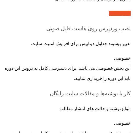
پیش نمایش
نصب وردپرس روی هاست
فایل صوتی
تغییر پیشوند جداول دیتابیس برای افزایش امنیت سایت
خصوصی
این بخش خصوصی می باشد. برای دسترسی کامل به دروس این دوره
باید این دوره را خریداری نمایید.
کار با نوشته‌ها و مقالات سایت
رایگان
انواع نوشته و حالت های انتشار مطالب
خصوصی