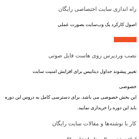
راه اندازی سایت اختصاصی
رایگان
اصول کارکرد یک وب‌سایت بصورت عملی
پیش نمایش
نصب وردپرس روی هاست
فایل صوتی
تغییر پیشوند جداول دیتابیس برای افزایش امنیت سایت
خصوصی
این بخش خصوصی می باشد. برای دسترسی کامل به دروس این دوره
باید این دوره را خریداری نمایید.
کار با نوشته‌ها و مقالات سایت
رایگان