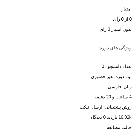
امتیاز
0
از
0
رأی
بدون امتیاز
0 رای
ویژگی های دوره
تعداد دانشجو :
0
نوع دوره: غیر حضوری
زبان: فارسی
4 ساعت و 20 دقیقه
روش پشتیبانی: ارسال تیکت
16.92k بازدید
0 دیدگاه
حالت مطالعه