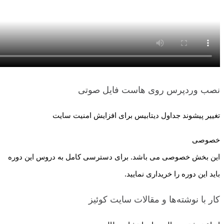
نصب وردپرس روی هاست
فایل صوتی
تغییر پیشوند جداول دیتابیس برای افزایش امنیت سایت
خصوصی
این بخش خصوصی می باشد. برای دسترسی کامل به دروس این دوره
باید این دوره را خریداری نمایید.
کار با نوشته‌ها و مقالات سایت
کوئیز