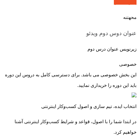
پیش نمایش
محهتنه
عنوان دوس دوم
ویدئو
زیرنویس عنوان درس دوم
خصوصی
این بخش خصوصی می باشد. برای دسترسی کامل به دروس این دوره
باید این دوره را خریداری نمایید.
انتخاب ایده، تیم سازی و اصول کسب‌و‌کار اینترنتی
در ابتدا شما را با اصول، قواعد و شرایط کسب‌و‌کار اینترنتی آشنا
خواهیم کرد.