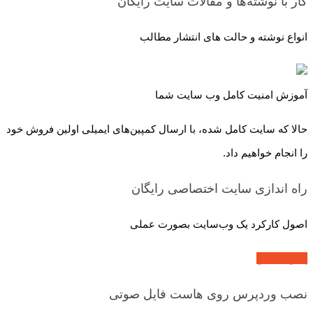
کار با نوشته‌ها و مقالات سایت
رایگان
انواع نوشته و حالت های انتشار مطالب
آموزش امنیت کامل وب سایت شما
حالا که سایت کامل شده، با ارسال کمپین‌های ایمیلی اولین فروش خود
را انجام خواهیم داد.
راه اندازی سایت اختصاصی
رایگان
اصول کارکرد یک وب‌سایت بصورت عملی
پیش نمایش
نصب وردپرس روی هاست
فایل صوتی