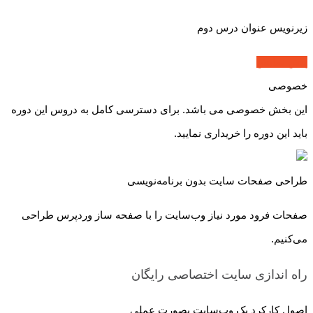
زیرنویس عنوان درس دوم
پیش نمایش
خصوصی
این بخش خصوصی می باشد. برای دسترسی کامل به دروس این دوره
باید این دوره را خریداری نمایید.
طراحی صفحات سایت بدون برنامه‌نویسی
صفحات فرود مورد نیاز وب‌سایت را با صفحه ساز وردپرس طراحی
می‌کنیم.
راه اندازی سایت اختصاصی
رایگان
اصول کارکرد یک وب‌سایت بصورت عملی