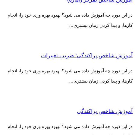
در این دوره چه آموزش داده می شود؟ بهبود بهره وری خود را، انجام
کارها، و پیدا کردن زمان بیشتری…
آموزش شاخص پراکندگی: ضریب تغییرات
در این دوره چه آموزش داده می شود؟ بهبود بهره وری خود را، انجام
کارها، و پیدا کردن زمان بیشتری…
آموزش شاخص پراکندگی
در این دوره چه آموزش داده می شود؟ بهبود بهره وری خود را، انجام