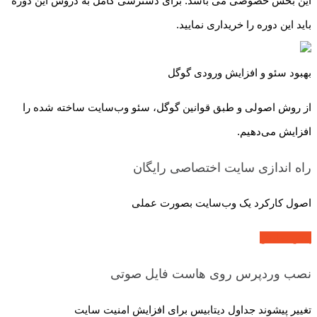
این بخش خصوصی می باشد. برای دسترسی کامل به دروس این دوره
باید این دوره را خریداری نمایید.
بهبود سئو و افزایش ورودی گوگل
از روش اصولی و طبق قوانین گوگل، سئو وب‌سایت ساخته شده را
افزایش می‌دهیم.
راه اندازی سایت اختصاصی
رایگان
اصول کارکرد یک وب‌سایت بصورت عملی
پیش نمایش
نصب وردپرس روی هاست
فایل صوتی
تغییر پیشوند جداول دیتابیس برای افزایش امنیت سایت