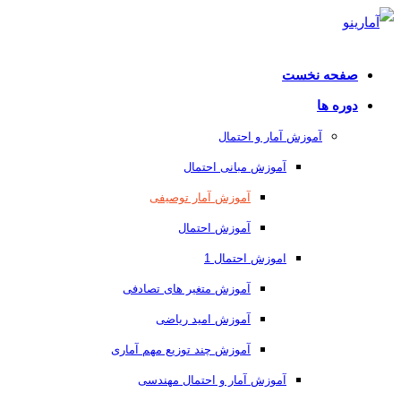
صفحه نخست
دوره ها
آموزش آمار و احتمال
آموزش مبانی احتمال
آموزش آمار توصیفی
آموزش احتمال
اموزش احتمال 1
آموزش متغیر های تصادفی
آموزش امید ریاضی
آموزش چند توزیع مهم آماری
آموزش آمار و احتمال مهندسی