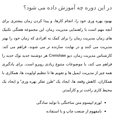
در این دوره چه آموزش داده می شود؟
بهبود بهره وری خود را، انجام کارها، و پیدا کردن زمان بیشتری برای
آنچه مهم است با راهنمایی مدیریت زمان. این مجموعه هفتگی تکنیک
های زمان مدیریت زمان را برای کمک به افرادی که زمان خود را بهتر
مدیریت می کنند و در نهایت سازنده تر می شوند، فراهم می کند.
کارشناس مدیریت زمان، دیو Crenshaw هر دوشنبه جدید نوک جدید را
فراهم می کند، با موضوعات متنوع زیادی روبرو است. برای یادگیری
همه چیز از مدیریت ایمیل ها و تقویم ها تا تنظیم اولویت ها، همکاری با
همکاران، کاهش وقفه ها، ایجاد یک “طرز تفکر بهره وری” و ایجاد یک
محیط کاری راحت تر و کارآمدتر.
لورم ایپسوم متن ساختگی با تولید سادگی
نامفهوم از صنعت چاپ و با استفاده