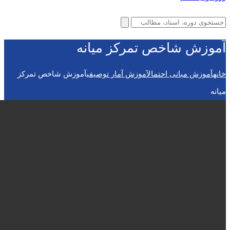
آموزش شاخص تمرکز میانه
خانه
آموزش مبانی احتمال
آموزش آمار توصیفی
آموزش شاخص تمرکز
میانه