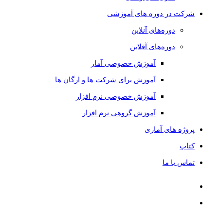
شرکت در دوره های آموزشی
دوره‌های آنلاین
دوره‌های آفلاین
آموزش خصوصی آمار
آموزش برای شرکت ها و ارگان ها
آموزش خصوصی نرم افزار
آموزش گروهی نرم افزار
پروژه های آماری
کتاب
تماس با ما