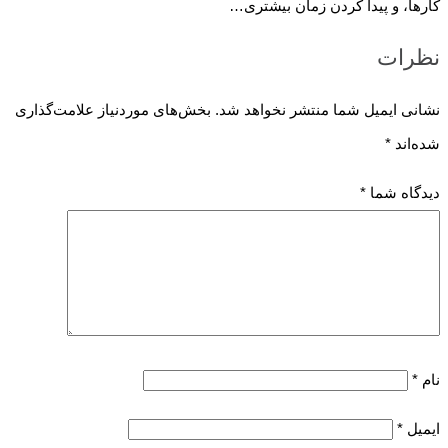
کارها، و پیدا کردن زمان بیشتری…
نظرات
نشانی ایمیل شما منتشر نخواهد شد.
بخش‌های موردنیاز علامت‌گذاری
شده‌اند
*
دیدگاه شما
*
نام
*
ایمیل
*