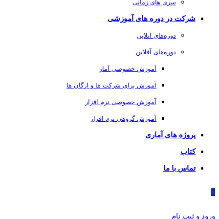
سری های زمانی
شرکت در دوره های آموزشی
دوره‌های آنلاین
دوره‌های آفلاین
آموزش خصوصی آمار
آموزش برای شرکت ها و ارگان ها
آموزش خصوصی نرم افزار
آموزش گروهی نرم افزار
پروژه های آماری
کتاب
تماس با ما
0
ورود و ثبت نام