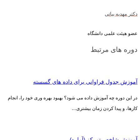
دکتر مهدیه بیاتی
عضو هیئت علمی دانشگاه
دوره های مرتبط
آموزش جدول فراوانی برای داده های گسسته
در این دوره چه آموزش داده می شود؟ بهبود بهره وری خود را، انجام
کارها، و پیدا کردن زمان بیشتری…
آموزش شاخص تمرکز (آماره)