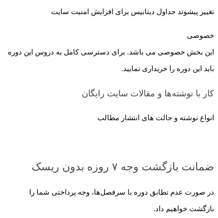
تغییر پیشوند جداول دیتابیس برای افزایش امنیت سایت
خصوصی
این بخش خصوصی می باشد. برای دسترسی کامل به دروس این دوره
باید این دوره را خریداری نمایید.
کار با نوشته‌ها و مقالات سایت
رایگان
انواع نوشته و حالت های انتشار مطالب
ضمانت بازگشت وجه ۷ روزه بدون ریسک
در صورت عدم تطابق دوره با سرفصل‌ها، وجه پرداختی شما را
بازگشت خواهیم داد.