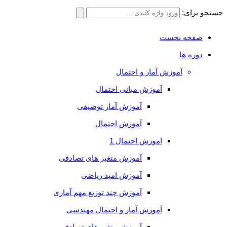
جستجو برای:
صفحه نخست
دوره ها
آموزش آمار و احتمال
آموزش مبانی احتمال
آموزش آمار توصیفی
آموزش احتمال
اموزش احتمال 1
آموزش متغیر های تصادفی
آموزش امید ریاضی
آموزش چند توزیع مهم آماری
آموزش آمار و احتمال مهندسی
آموزش متغیر های تصادفی