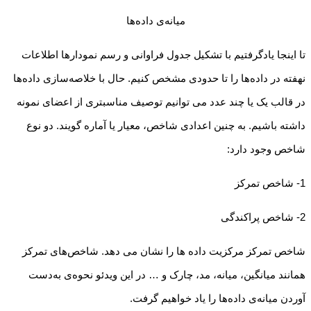
میانه‌ی داده‌ها
تا اینجا یادگرفتیم با تشکیل جدول فراوانی و رسم نمودارها اطلاعات
نهفته در داده‌ها را تا حدودی مشخص کنیم. حال با خلاصه‌سازی داده‌ها
در قالب یک یا چند عدد می توانیم توصیف مناسبتری از اعضای نمونه
داشته باشیم. به چنین اعدادی شاخص، معیار یا آماره گویند. دو نوع
شاخص وجود دارد:
1- شاخص تمرکز
2- شاخص پراکندگی
شاخص تمرکز مرکزیت داده ها را نشان می دهد. شاخص‌های تمرکز
همانند میانگین، میانه، مد، چارک و … در این ویدئو نحوه‌ی به‌دست
آوردن میانه‌ی داده‌ها را یاد خواهیم گرفت.