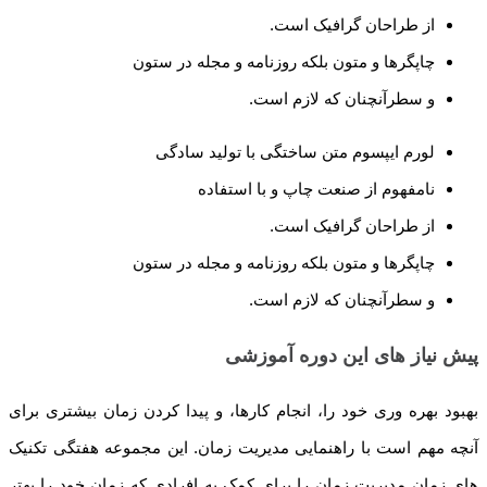
از طراحان گرافیک است.
چاپگرها و متون بلکه روزنامه و مجله در ستون
و سطرآنچنان که لازم است.
لورم ایپسوم متن ساختگی با تولید سادگی
نامفهوم از صنعت چاپ و با استفاده
از طراحان گرافیک است.
چاپگرها و متون بلکه روزنامه و مجله در ستون
و سطرآنچنان که لازم است.
پیش نیاز های این دوره آموزشی
بهبود بهره وری خود را، انجام کارها، و پیدا کردن زمان بیشتری برای
آنچه مهم است با راهنمایی مدیریت زمان. این مجموعه هفتگی تکنیک
های زمان مدیریت زمان را برای کمک به افرادی که زمان خود را بهتر