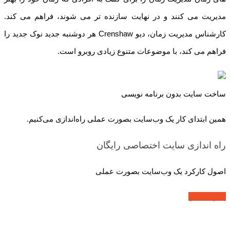
مدیریت می کنند و در نهایت سازنده تر می شوند، فراهم می کند.
کارشناس مدیریت زمان، دیو Crenshaw هر دوشنبه جدید نوک جدید را
فراهم می کند، با موضوعات متنوع زیادی روبرو است.
ساخت سایت بدون برنامه نویسی
همین ابتدای کار یک وب‌سایت بصورت عملی راه‌اندازی می‌کنیم.
راه اندازی سایت اختصاصی
رایگان
اصول کارکرد یک وب‌سایت بصورت عملی
پیش نمایش