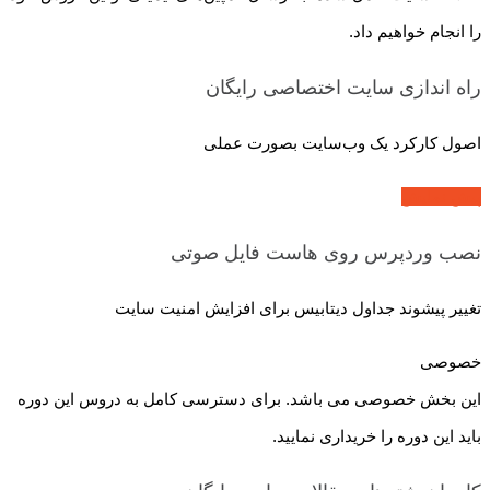
را انجام خواهیم داد.
راه اندازی سایت اختصاصی
رایگان
اصول کارکرد یک وب‌سایت بصورت عملی
پیش نمایش
نصب وردپرس روی هاست
فایل صوتی
تغییر پیشوند جداول دیتابیس برای افزایش امنیت سایت
خصوصی
این بخش خصوصی می باشد. برای دسترسی کامل به دروس این دوره
باید این دوره را خریداری نمایید.