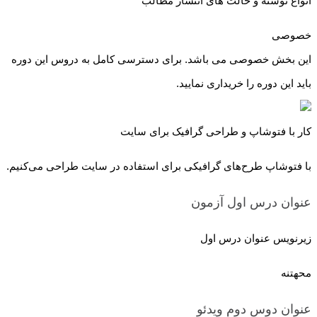
انواع نوشته و حالت های انتشار مطالب
خصوصی
این بخش خصوصی می باشد. برای دسترسی کامل به دروس این دوره
باید این دوره را خریداری نمایید.
کار با فتوشاپ و طراحی گرافیک برای سایت
با فتوشاپ طرح‌های گرافیکی برای استفاده در سایت طراحی می‌کنیم.
عنوان درس اول
آزمون
زیرنویس عنوان درس اول
محهتنه
عنوان دوس دوم
ویدئو