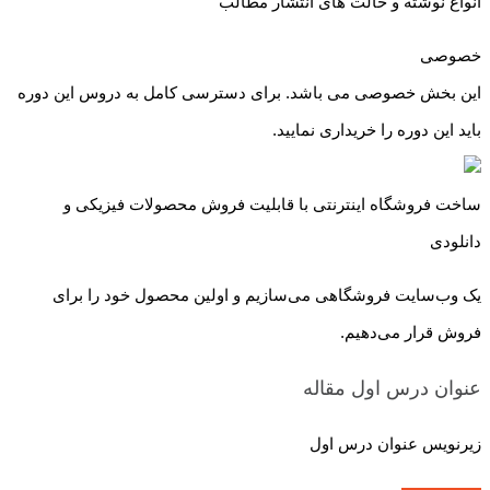
انواع نوشته و حالت های انتشار مطالب
خصوصی
این بخش خصوصی می باشد. برای دسترسی کامل به دروس این دوره
باید این دوره را خریداری نمایید.
ساخت فروشگاه اینترنتی با قابلیت فروش محصولات فیزیکی و
دانلودی
یک وب‌سایت فروشگاهی می‌سازیم و اولین محصول خود را برای
فروش قرار می‌دهیم.
عنوان درس اول
مقاله
زیرنویس عنوان درس اول