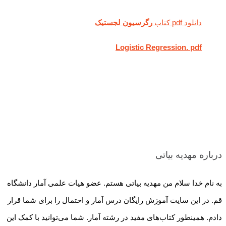
دانلود pdf کتاب
رگرسیون لجستیک
Logistic Regression. pdf
درباره مهدیه بیاتی
به نام خدا سلام من مهدیه بیاتی هستم. عضو هیات علمی آمار دانشگاه
قم. در این سایت آموزش رایگان درس آمار و احتمال را برای شما قرار
دادم. همینطور کتاب‌های مفید در رشته آمار. شما می‌توانید با کمک این