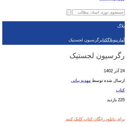
بلاگ
آمارینو
بلاگ
کتاب
رگرسیون لجستیک
رگرسیون لجستیک
24 آذر 1402
ارسال شده توسط
مهدیه بیاتی
کتاب
225 بازدید
برای دانلود رایگان کتاب کلیک کنید