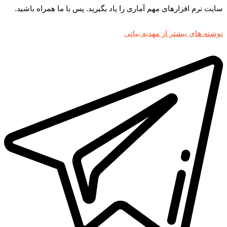
سایت نرم افزارهای مهم آماری را یاد بگیرید. پس با ما همراه باشید.
نوشته های بیشتر از مهدیه بیاتی