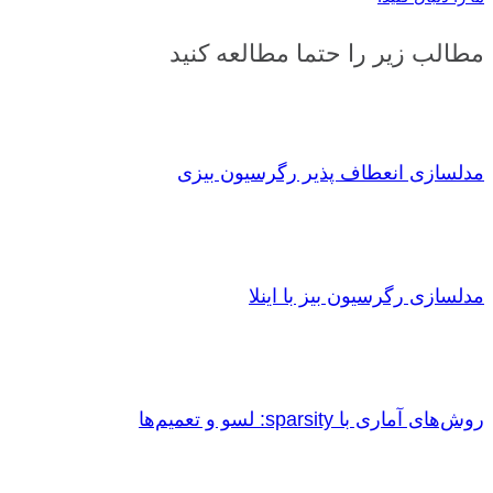
مطالب زیر را حتما مطالعه کنید
مدلسازی انعطاف پذیر رگرسیون بیزی
مدلسازی رگرسیون بیز با اینلا
روش‌های آماری با sparsity: لسو و تعمیم‌ها