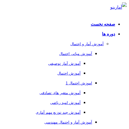
صفحه نخست
دوره ها
آموزش آمار و احتمال
آموزش مبانی احتمال
آموزش آمار توصیفی
آموزش احتمال
اموزش احتمال 1
آموزش متغیر های تصادفی
آموزش امید ریاضی
آموزش چند توزیع مهم آماری
آموزش آمار و احتمال مهندسی