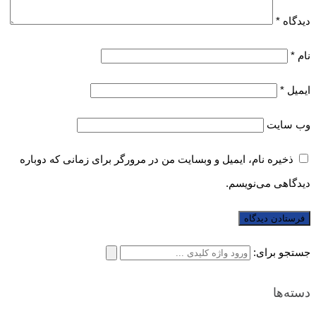
دیدگاه
*
نام
*
ایمیل
*
وب‌ سایت
ذخیره نام، ایمیل و وبسایت من در مرورگر برای زمانی که دوباره
دیدگاهی می‌نویسم.
جستجو برای:
دسته‌ها