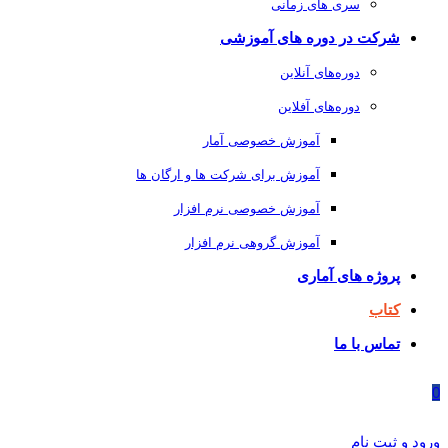
سری های زمانی
شرکت در دوره های آموزشی
دوره‌های آنلاین
دوره‌های آفلاین
آموزش خصوصی آمار
آموزش برای شرکت ها و ارگان ها
آموزش خصوصی نرم افزار
آموزش گروهی نرم افزار
پروژه های آماری
کتاب
تماس با ما
0
ورود و ثبت نام