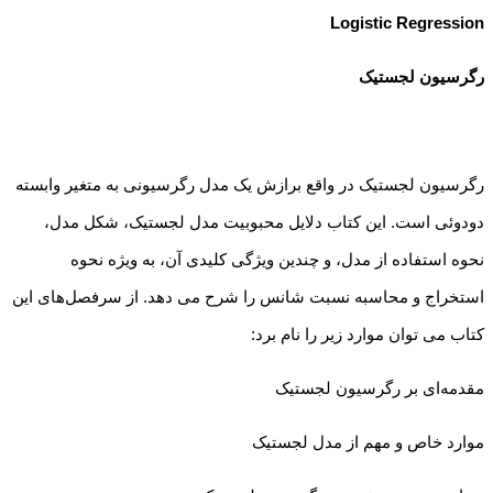
Logistic Regression
رگرسیون لجستیک
رگرسیون لجستیک در واقع برازش یک مدل رگرسیونی به متغیر وابسته
دودوئی است. این کتاب دلایل محبوبیت مدل لجستیک، شکل مدل،
نحوه استفاده از مدل، و چندین ویژگی کلیدی آن، به ویژه نحوه
استخراج و محاسبه نسبت شانس را شرح می دهد. از سرفصل‌های این
کتاب می توان موارد زیر را نام برد:
مقدمه‌ای بر رگرسیون لجستیک
موارد خاص و مهم از مدل لجستیک