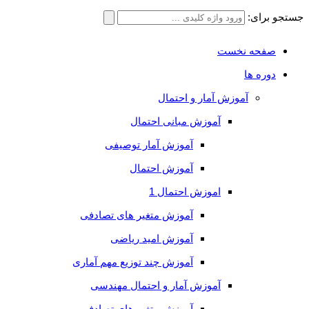
جستجو برای:
صفحه نخست
دوره ها
آموزش آمار و احتمال
آموزش مبانی احتمال
آموزش آمار توصیفی
آموزش احتمال
اموزش احتمال 1
آموزش متغیر های تصادفی
آموزش امید ریاضی
آموزش چند توزیع مهم آماری
آموزش آمار و احتمال مهندسی
آموزش متغیر های تصادفی