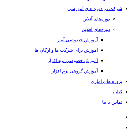
شرکت در دوره های آموزشی
دوره‌های آنلاین
دوره‌های آفلاین
آموزش خصوصی آمار
آموزش برای شرکت ها و ارگان ها
آموزش خصوصی نرم افزار
آموزش گروهی نرم افزار
پروژه های آماری
کتاب
تماس با ما