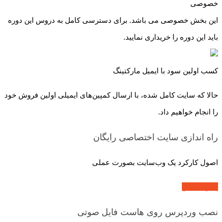
خصوصی
این بخش خصوصی می باشد. برای دسترسی کامل به دروس این دوره
باید این دوره را خریداری نمایید.
کسب اولین سود با ایمیل مارکتینگ
حالا که سایت کامل شده، با ارسال کمپین‌های ایمیلی اولین فروش خود
را انجام خواهیم داد.
راه اندازی سایت اختصاصی
رایگان
اصول کارکرد یک وب‌سایت بصورت عملی
پیش نمایش
نصب وردپرس روی هاست
فایل صوتی