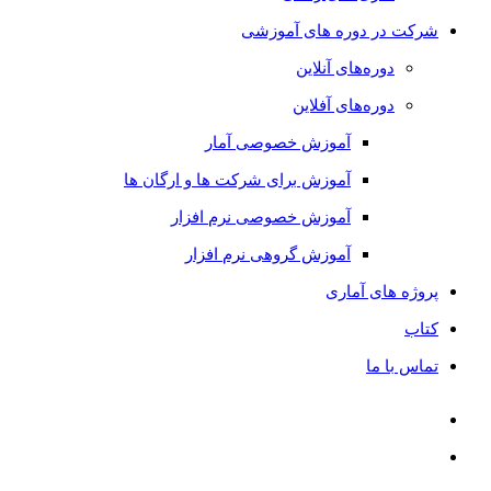
شرکت در دوره های آموزشی
دوره‌های آنلاین
دوره‌های آفلاین
آموزش خصوصی آمار
آموزش برای شرکت ها و ارگان ها
آموزش خصوصی نرم افزار
آموزش گروهی نرم افزار
پروژه های آماری
کتاب
تماس با ما