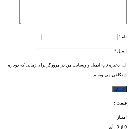
نام
*
ایمیل
*
ذخیره نام، ایمیل و وبسایت من در مرورگر برای زمانی که دوباره
دیدگاهی می‌نویسم.
قیمت :
امتیاز
0
از
0
رأی