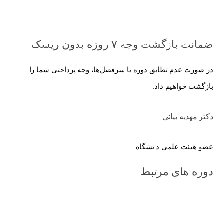
ضمانت بازگشت وجه ۷ روزه بدون ریسک
در صورت عدم تطابق دوره با سرفصل‌ها، وجه پرداختی شما را
بازگشت خواهیم داد.
دکتر مهدیه بیاتی
عضو هیئت علمی دانشگاه
دوره های مرتبط