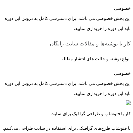
خصوصی
این بخش خصوصی می باشد. برای دسترسی کامل به دروس این دوره
باید این دوره را خریداری نمایید.
کار با نوشته‌ها و مقالات سایت
رایگان
انواع نوشته و حالت های انتشار مطالب
خصوصی
این بخش خصوصی می باشد. برای دسترسی کامل به دروس این دوره
باید این دوره را خریداری نمایید.
کار با فتوشاپ و طراحی گرافیک برای سایت
با فتوشاپ طرح‌های گرافیکی برای استفاده در سایت طراحی می‌کنیم.