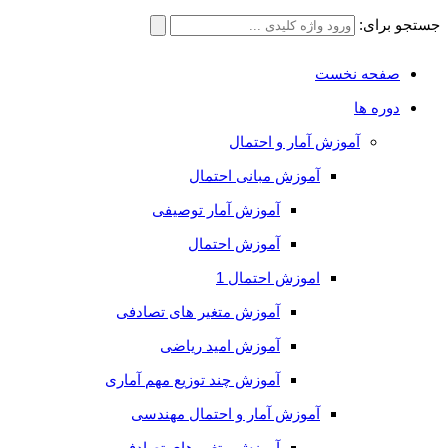
جستجو برای:
صفحه نخست
دوره ها
آموزش آمار و احتمال
آموزش مبانی احتمال
آموزش آمار توصیفی
آموزش احتمال
اموزش احتمال 1
آموزش متغیر های تصادفی
آموزش امید ریاضی
آموزش چند توزیع مهم آماری
آموزش آمار و احتمال مهندسی
آموزش متغیر های تصادفی