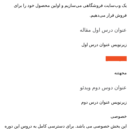
یک وب‌سایت فروشگاهی می‌سازیم و اولین محصول خود را برای
فروش قرار می‌دهیم.
عنوان درس اول
مقاله
زیرنویس عنوان درس اول
پیش نمایش
محهتنه
عنوان دوس دوم
ویدئو
زیرنویس عنوان درس دوم
خصوصی
این بخش خصوصی می باشد. برای دسترسی کامل به دروس این دوره