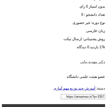
بدون امتیاز
0 رای
تعداد دانشجو :
0
نوع دوره: غیر حضوری
زبان: فارسی
روش پشتیبانی: ارسال تیکت
17k بازدید
0 دیدگاه
دکتر مهدیه بیاتی
عضو هیئت علمی دانشگاه
دسته:
آموزش چند توزیع مهم آماری