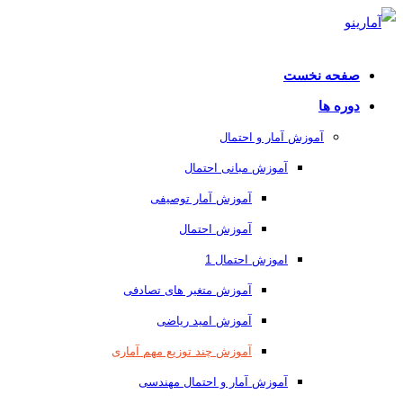
صفحه نخست
دوره ها
آموزش آمار و احتمال
آموزش مبانی احتمال
آموزش آمار توصیفی
آموزش احتمال
اموزش احتمال 1
آموزش متغیر های تصادفی
آموزش امید ریاضی
آموزش چند توزیع مهم آماری
آموزش آمار و احتمال مهندسی