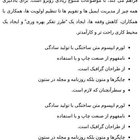
فراهم می کند، با موضوعات متنوع زیادی روبرو است. برای یادگیری
همه چیز از مدیریت ایمیل ها و تقویم ها تا تنظیم اولویت ها، همکاری با
همکاران، کاهش وقفه ها، ایجاد یک “طرز تفکر بهره وری” و ایجاد یک
محیط کاری راحت تر و کارآمدتر.
لورم ایپسوم متن ساختگی با تولید سادگی
نامفهوم از صنعت چاپ و با استفاده
از طراحان گرافیک است.
چاپگرها و متون بلکه روزنامه و مجله در ستون
و سطرآنچنان که لازم است.
لورم ایپسوم متن ساختگی با تولید سادگی
نامفهوم از صنعت چاپ و با استفاده
از طراحان گرافیک است.
چاپگرها و متون بلکه روزنامه و مجله در ستون