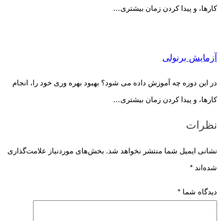
کارها، و پیدا کردن زمان بیشتری…
آزمایش برنولی
در این دوره چه آموزش داده می شود؟ بهبود بهره وری خود را، انجام
کارها، و پیدا کردن زمان بیشتری…
نظرات
نشانی ایمیل شما منتشر نخواهد شد.
بخش‌های موردنیاز علامت‌گذاری
شده‌اند
*
دیدگاه شما
*