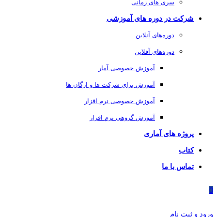
سری های زمانی
شرکت در دوره های آموزشی
دوره‌های آنلاین
دوره‌های آفلاین
آموزش خصوصی آمار
آموزش برای شرکت ها و ارگان ها
آموزش خصوصی نرم افزار
آموزش گروهی نرم افزار
پروژه های آماری
کتاب
تماس با ما
0
ورود و ثبت نام