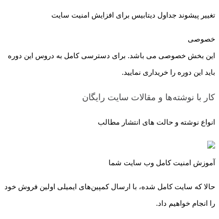
تغییر پیشوند جداول دیتابیس برای افزایش امنیت سایت
خصوصی
این بخش خصوصی می باشد. برای دسترسی کامل به دروس این دوره
باید این دوره را خریداری نمایید.
کار با نوشته‌ها و مقالات سایت
رایگان
انواع نوشته و حالت های انتشار مطالب
آموزش امنیت کامل وب سایت شما
حالا که سایت کامل شده، با ارسال کمپین‌های ایمیلی اولین فروش خود
را انجام خواهیم داد.