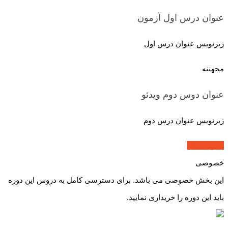
عنوان درس اول
آزمون
زیرنویس عنوان درس اول
محهتنه
عنوان دوس دوم
ویدئو
زیرنویس عنوان درس دوم
پیش نمایش
خصوصی
این بخش خصوصی می باشد. برای دسترسی کامل به دروس این دوره
باید این دوره را خریداری نمایید.