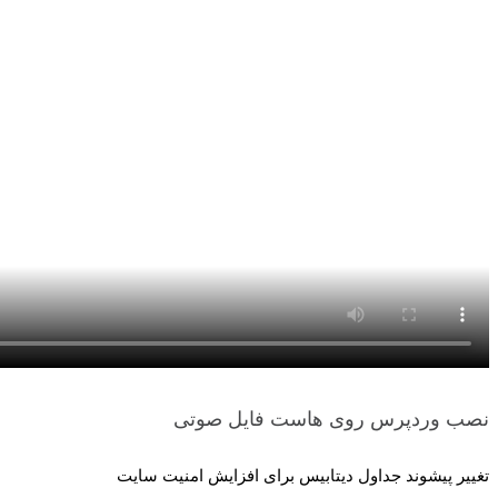
نصب وردپرس روی هاست
فایل صوتی
تغییر پیشوند جداول دیتابیس برای افزایش امنیت سایت