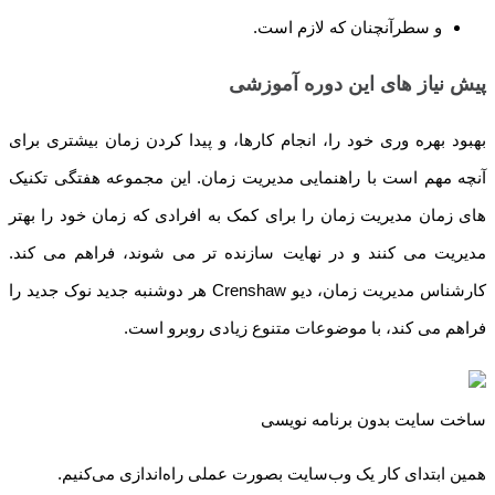
و سطرآنچنان که لازم است.
پیش نیاز های این دوره آموزشی
بهبود بهره وری خود را، انجام کارها، و پیدا کردن زمان بیشتری برای
آنچه مهم است با راهنمایی مدیریت زمان. این مجموعه هفتگی تکنیک
های زمان مدیریت زمان را برای کمک به افرادی که زمان خود را بهتر
مدیریت می کنند و در نهایت سازنده تر می شوند، فراهم می کند.
کارشناس مدیریت زمان، دیو Crenshaw هر دوشنبه جدید نوک جدید را
فراهم می کند، با موضوعات متنوع زیادی روبرو است.
ساخت سایت بدون برنامه نویسی
همین ابتدای کار یک وب‌سایت بصورت عملی راه‌اندازی می‌کنیم.