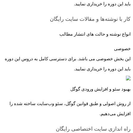
باید این دوره را خریداری نمایید.
کار با نوشته‌ها و مقالات سایت
رایگان
انواع نوشته و حالت های انتشار مطالب
خصوصی
این بخش خصوصی می باشد. برای دسترسی کامل به دروس این دوره
باید این دوره را خریداری نمایید.
بهبود سئو و افزایش ورودی گوگل
از روش اصولی و طبق قوانین گوگل، سئو وب‌سایت ساخته شده را
افزایش می‌دهیم.
راه اندازی سایت اختصاصی
رایگان