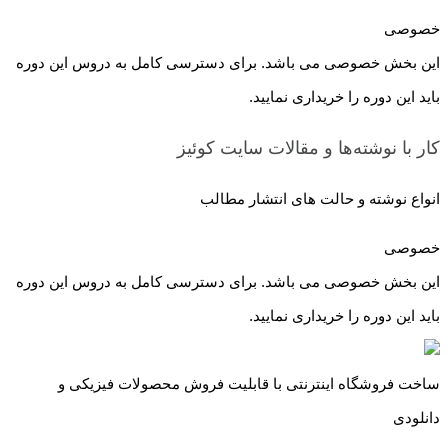
خصوصی
این بخش خصوصی می باشد. برای دسترسی کامل به دروس این دوره
باید این دوره را خریداری نمایید.
کار با نوشته‌ها و مقالات سایت
کوئیز
انواع نوشته و حالت های انتشار مطالب
خصوصی
این بخش خصوصی می باشد. برای دسترسی کامل به دروس این دوره
باید این دوره را خریداری نمایید.
ساخت فروشگاه اینترنتی با قابلیت فروش محصولات فیزیکی و
دانلودی