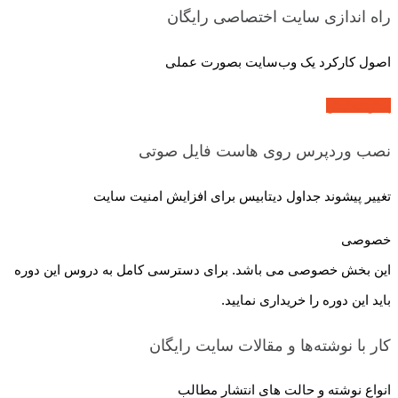
راه اندازی سایت اختصاصی
رایگان
اصول کارکرد یک وب‌سایت بصورت عملی
پیش نمایش
نصب وردپرس روی هاست
فایل صوتی
تغییر پیشوند جداول دیتابیس برای افزایش امنیت سایت
خصوصی
این بخش خصوصی می باشد. برای دسترسی کامل به دروس این دوره
باید این دوره را خریداری نمایید.
کار با نوشته‌ها و مقالات سایت
رایگان
انواع نوشته و حالت های انتشار مطالب