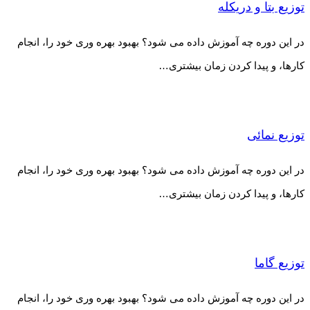
توزیع بتا و دریکله
در این دوره چه آموزش داده می شود؟ بهبود بهره وری خود را، انجام
کارها، و پیدا کردن زمان بیشتری…
توزیع نمائی
در این دوره چه آموزش داده می شود؟ بهبود بهره وری خود را، انجام
کارها، و پیدا کردن زمان بیشتری…
توزیع گاما
در این دوره چه آموزش داده می شود؟ بهبود بهره وری خود را، انجام