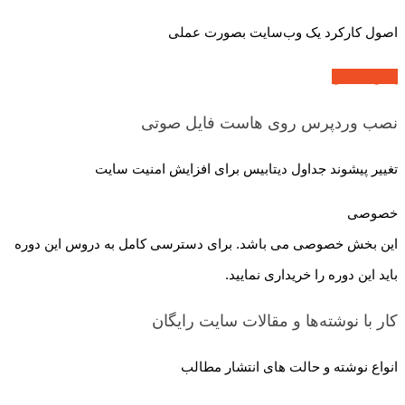
اصول کارکرد یک وب‌سایت بصورت عملی
پیش نمایش
نصب وردپرس روی هاست
فایل صوتی
تغییر پیشوند جداول دیتابیس برای افزایش امنیت سایت
خصوصی
این بخش خصوصی می باشد. برای دسترسی کامل به دروس این دوره
باید این دوره را خریداری نمایید.
کار با نوشته‌ها و مقالات سایت
رایگان
انواع نوشته و حالت های انتشار مطالب