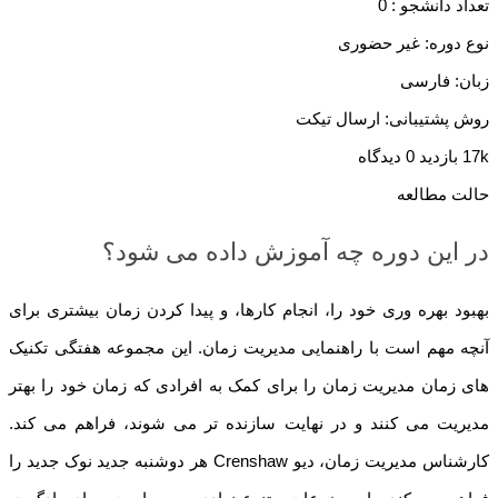
تعداد دانشجو :
0
نوع دوره: غیر حضوری
زبان: فارسی
روش پشتیبانی: ارسال تیکت
17k بازدید
0 دیدگاه
حالت مطالعه
در این دوره چه آموزش داده می شود؟
بهبود بهره وری خود را، انجام کارها، و پیدا کردن زمان بیشتری برای
آنچه مهم است با راهنمایی مدیریت زمان. این مجموعه هفتگی تکنیک
های زمان مدیریت زمان را برای کمک به افرادی که زمان خود را بهتر
مدیریت می کنند و در نهایت سازنده تر می شوند، فراهم می کند.
کارشناس مدیریت زمان، دیو Crenshaw هر دوشنبه جدید نوک جدید را