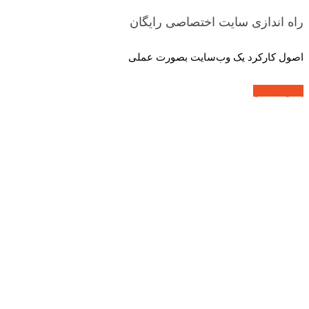
راه اندازی سایت اختصاصی
رایگان
اصول کارکرد یک وب‌سایت بصورت عملی
پیش نمایش