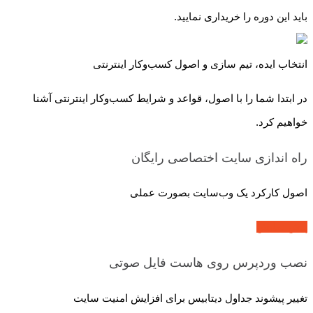
باید این دوره را خریداری نمایید.
انتخاب ایده، تیم سازی و اصول کسب‌و‌کار اینترنتی
در ابتدا شما را با اصول، قواعد و شرایط کسب‌و‌کار اینترنتی آشنا
خواهیم کرد.
راه اندازی سایت اختصاصی
رایگان
اصول کارکرد یک وب‌سایت بصورت عملی
پیش نمایش
نصب وردپرس روی هاست
فایل صوتی
تغییر پیشوند جداول دیتابیس برای افزایش امنیت سایت