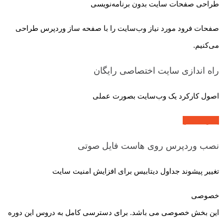
طراحی صفحات سایت بدون برنامه‌نویسی
صفحات فرود مورد نیاز وب‌سایت را با صفحه ساز وردپرس طراحی
می‌کنیم.
راه اندازی سایت اختصاصی
رایگان
اصول کارکرد یک وب‌سایت بصورت عملی
پیش نمایش
نصب وردپرس روی هاست
فایل صوتی
تغییر پیشوند جداول دیتابیس برای افزایش امنیت سایت
خصوصی
این بخش خصوصی می باشد. برای دسترسی کامل به دروس این دوره